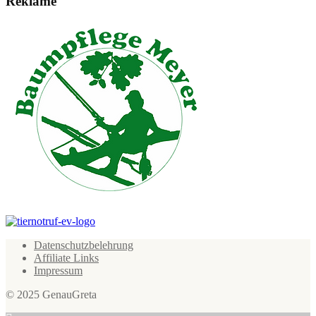
Reklame
Datenschutzbelehrung
Affiliate Links
Impressum
© 2025 GenauGreta