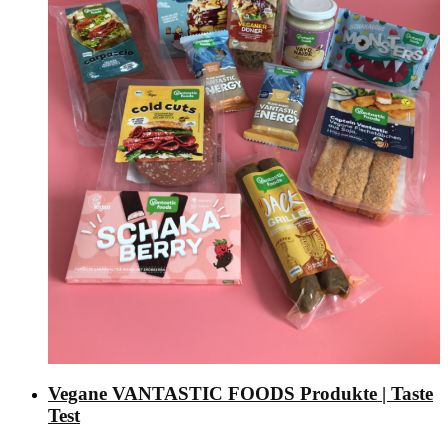
Vegane VANTASTIC FOODS Produkte | Taste
Test