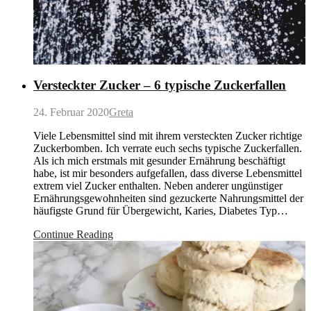
Versteckter Zucker – 6 typische Zuckerfallen
24. Februar 2020
Greta
Viele Lebensmittel sind mit ihrem versteckten Zucker richtige
Zuckerbomben. Ich verrate euch sechs typische Zuckerfallen.
Als ich mich erstmals mit gesunder Ernährung beschäftigt
habe, ist mir besonders aufgefallen, dass diverse Lebensmittel
extrem viel Zucker enthalten. Neben anderer ungünstiger
Ernährungsgewohnheiten sind gezuckerte Nahrungsmittel der
häufigste Grund für Übergewicht, Karies, Diabetes Typ…
Continue Reading