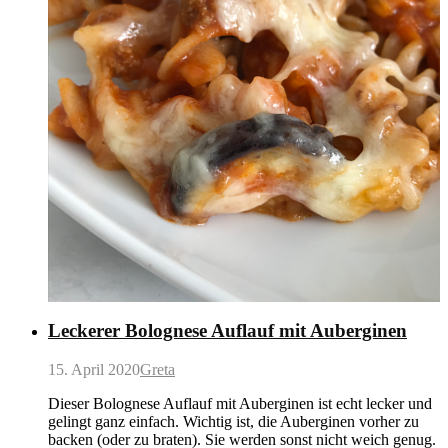
Leckerer Bolognese Auflauf mit Auberginen
15. April 2020
Greta
Dieser Bolognese Auflauf mit Auberginen ist echt lecker und
gelingt ganz einfach. Wichtig ist, die Auberginen vorher zu
backen (oder zu braten). Sie werden sonst nicht weich genug.