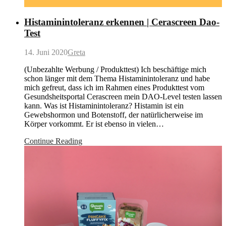
Histaminintoleranz erkennen | Cerascreen Dao-
Test
14. Juni 2020
Greta
(Unbezahlte Werbung / Produkttest) Ich beschäftige mich
schon länger mit dem Thema Histaminintoleranz und habe
mich gefreut, dass ich im Rahmen eines Produkttest vom
Gesundsheitsportal Cerascreen mein DAO-Level testen lassen
kann. Was ist Histaminintoleranz? Histamin ist ein
Gewebshormon und Botenstoff, der natürlicherweise im
Körper vorkommt. Er ist ebenso in vielen…
Continue Reading