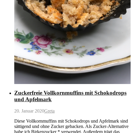
Zuckerfreie Vollkornmuffins mit Schokodrops
und Apfelmark
20. Januar 2020
Greta
Diese Vollkornmuffins mit Schokodrops und Apfelmark sind
sättigend und ohne Zucker gebacken. Als Zucker-Alternative
habe ich Birkenzucker * verwendet. Außerdem trägt das