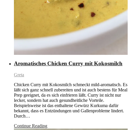
Aromatisches Chicken Curry mit Kokosmilch
Greta
Chicken Curry mit Kokosmilch schmeckt mild-aromatisch. Es
läßt sich ganz schnell zubereiten und ist auch bestens für Meal
Prep geeignet, da es sich einfrieren läßt. Curry ist nicht nur
lecker, sondern hat auch gesundheitliche Vorteile.
Beispielsweise ist das enthaltene Gewürz Kurkuma dafür
bekannt, dass es Entzündungen und Gallenprobleme lindert.
Durch…
Continue Reading