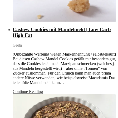
Cashew Cookies mit Mandelmehl | Low Carb
High Fat
Greta
(Unbezahlte Werbung wegen Markennennung / selbstgekauft)
Bei diesen Cashew Mandel Cookies gefällt mir besonders gut,
dass die Cookies leicht nach Marzipan schmecken (welches ja
aus Mandeln hergestellt wird) – aber ohne „Tonnen“ von
Zucker auskommen. Für den Crunch kann man auch prima
andere Nüsse verwenden, wie beispielsweise Macadamia Das
teilentölte Mandelmehl kann…
Continue Reading