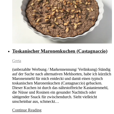
Toskanischer Maronenkuchen (Castagnaccio)
Greta
(unbezahlte Werbung / Markennennung/ Verlinkung) Ständig
auf der Suche nach alternativen Mehlsorten, habe ich kürzlich
Maronenmehl für mich entdeckt und damit einen typisch
toskanischen Maronenkuchen (Castagnaccio) gebacken.
Dieser Kuchen ist durch das nährstoffreiche Kastanienmehl,
die Nüsse und Rosinen ein gesunder Nachtisch oder
sättigender Snack für zwischendurch. Sieht vielleicht
unscheinbar aus, schmeckt…
Continue Reading