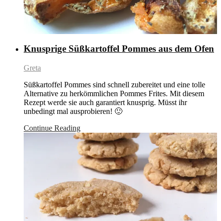
Knusprige Süßkartoffel Pommes aus dem Ofen
Greta
Süßkartoffel Pommes sind schnell zubereitet und eine tolle
Alternative zu herkömmlichen Pommes Frites. Mit diesem
Rezept werde sie auch garantiert knusprig. Müsst ihr
unbedingt mal ausprobieren! 🙂
Continue Reading