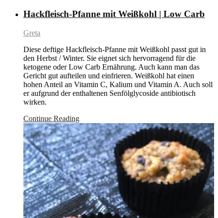
Hackfleisch-Pfanne mit Weißkohl | Low Carb
Greta
Diese deftige Hackfleisch-Pfanne mit Weißkohl passt gut in
den Herbst / Winter. Sie eignet sich hervorragend für die
ketogene oder Low Carb Ernährung. Auch kann man das
Gericht gut aufteilen und einfrieren. Weißkohl hat einen
hohen Anteil an Vitamin C, Kalium und Vitamin A. Auch soll
er aufgrund der enthaltenen Senfölglycoside antibiotisch
wirken.
Continue Reading