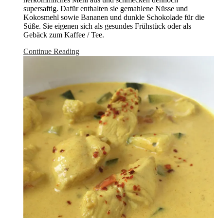
supersaftig. Dafür enthalten sie gemahlene Nüsse und
Kokosmehl sowie Bananen und dunkle Schokolade für die
Süße. Sie eigenen sich als gesundes Frühstück oder als
Gebäck zum Kaffee / Tee.
Continue Reading