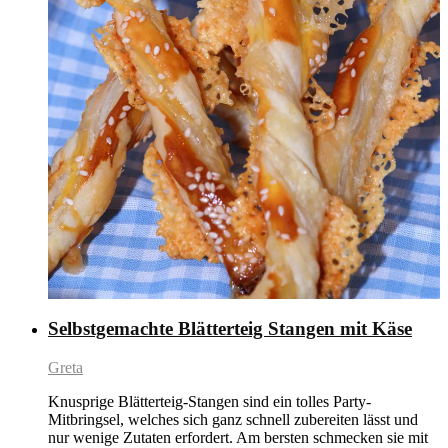
Selbstgemachte Blätterteig Stangen mit Käse
Greta
Knusprige Blätterteig-Stangen sind ein tolles Party-
Mitbringsel, welches sich ganz schnell zubereiten lässt und
nur wenige Zutaten erfordert. Am bersten schmecken sie mit