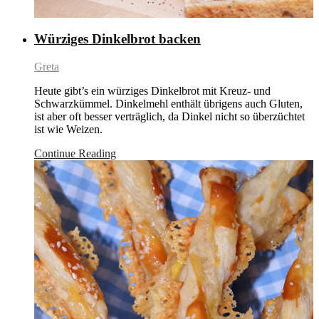
Würziges Dinkelbrot backen
Greta
Heute gibt’s ein würziges Dinkelbrot mit Kreuz- und
Schwarzkümmel. Dinkelmehl enthält übrigens auch Gluten,
ist aber oft besser verträglich, da Dinkel nicht so überzüchtet
ist wie Weizen.
Continue Reading