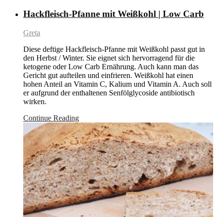
Hackfleisch-Pfanne mit Weißkohl | Low Carb
Greta
Diese deftige Hackfleisch-Pfanne mit Weißkohl passt gut in
den Herbst / Winter. Sie eignet sich hervorragend für die
ketogene oder Low Carb Ernährung. Auch kann man das
Gericht gut aufteilen und einfrieren. Weißkohl hat einen
hohen Anteil an Vitamin C, Kalium und Vitamin A. Auch soll
er aufgrund der enthaltenen Senfölglycoside antibiotisch
wirken.
Continue Reading