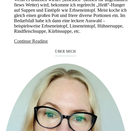
fieses Wetter) wird, bekomme ich regelrecht „Heiß“-Hunger
auf Suppen und Eintöpfe wie Erbseneintopf. Meist koche ich
gleich einen großen Pott und friere diverse Portionen ein. Im
Bedarfsfall habe ich dann eine leckere Auswahl –
beispielsweise Erbseneintopf, Linseneintopf, Hühnersuppe,
Rindfleischsuppe, Kürbissuppe, etc.
Continue Reading
ÜBER MICH