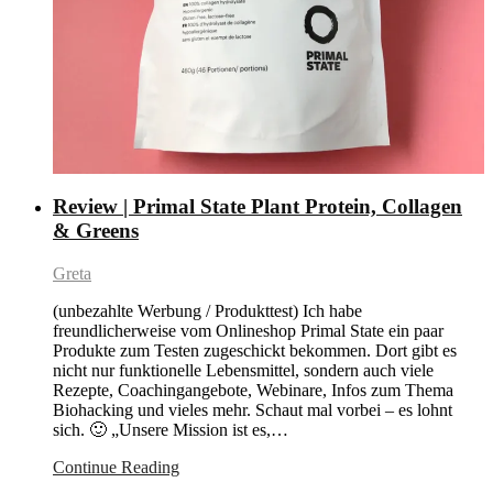
Review | Primal State Plant Protein, Collagen
& Greens
Greta
(unbezahlte Werbung / Produkttest) Ich habe
freundlicherweise vom Onlineshop Primal State ein paar
Produkte zum Testen zugeschickt bekommen. Dort gibt es
nicht nur funktionelle Lebensmittel, sondern auch viele
Rezepte, Coachingangebote, Webinare, Infos zum Thema
Biohacking und vieles mehr. Schaut mal vorbei – es lohnt
sich. 🙂 „Unsere Mission ist es,…
Continue Reading