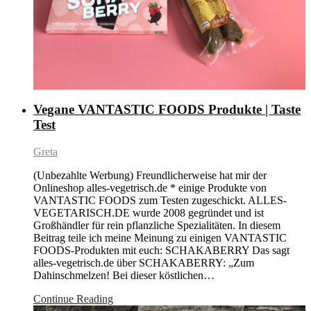
Vegane VANTASTIC FOODS Produkte | Taste
Test
Greta
(Unbezahlte Werbung) Freundlicherweise hat mir der
Onlineshop alles-vegetrisch.de * einige Produkte von
VANTASTIC FOODS zum Testen zugeschickt. ALLES-
VEGETARISCH.DE wurde 2008 gegründet und ist
Großhändler für rein pflanzliche Spezialitäten. In diesem
Beitrag teile ich meine Meinung zu einigen VANTASTIC
FOODS-Produkten mit euch: SCHAKABERRY Das sagt
alles-vegetrisch.de über SCHAKABERRY: „Zum
Dahinschmelzen! Bei dieser köstlichen…
Continue Reading