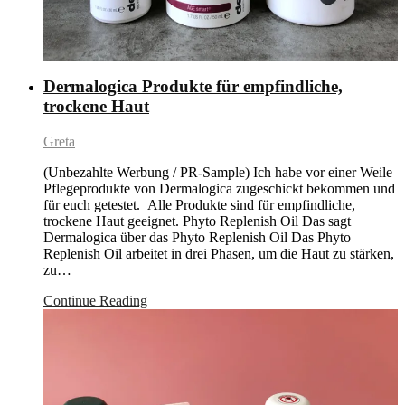
Dermalogica Produkte für empfindliche,
trockene Haut
Greta
(Unbezahlte Werbung / PR-Sample) Ich habe vor einer Weile
Pflegeprodukte von Dermalogica zugeschickt bekommen und
für euch getestet. Alle Produkte sind für empfindliche,
trockene Haut geeignet. Phyto Replenish Oil Das sagt
Dermalogica über das Phyto Replenish Oil Das Phyto
Replenish Oil arbeitet in drei Phasen, um die Haut zu stärken,
zu…
Continue Reading