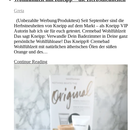
Greta
(Unbezahlte Werbung/Produkttest) Seit September sind die
Herbstneuheiten von Kneipp auf dem Markt – als Kneipp VIP
Autorin hab ich sie für euch getestet. Cremebad Wohlfühlzeit
Das sagt Kneipp: Verwandle Dein Badezimmer in Deine ganz
persönliche Wohlfühloase! Das Kneipp® Cremebad
Wohlfühlzeit mit natürlichen ätherischen Ölen der süßen
Orange und des…
Continue Reading