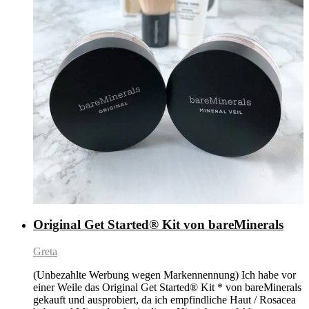
Original Get Started® Kit von bareMinerals
Greta
(Unbezahlte Werbung wegen Markennennung) Ich habe vor
einer Weile das Original Get Started® Kit * von bareMinerals
gekauft und ausprobiert, da ich empfindliche Haut / Rosacea