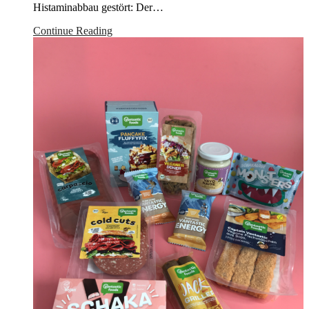
Histaminabbau gestört: Der…
Continue Reading