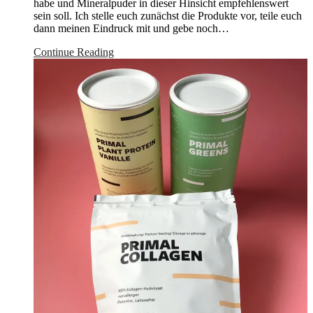
habe und Mineralpuder in dieser Hinsicht empfehlenswert
sein soll. Ich stelle euch zunächst die Produkte vor, teile euch
dann meinen Eindruck mit und gebe noch…
Continue Reading