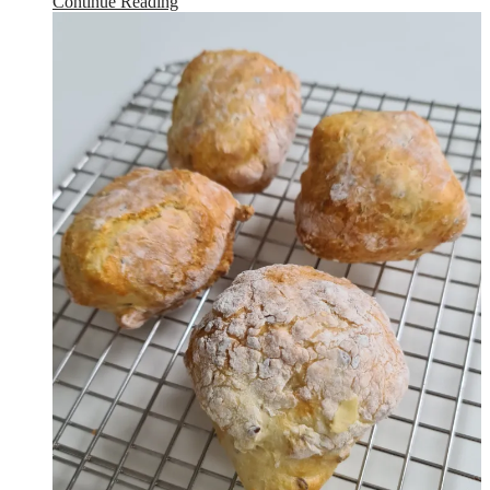
Continue Reading