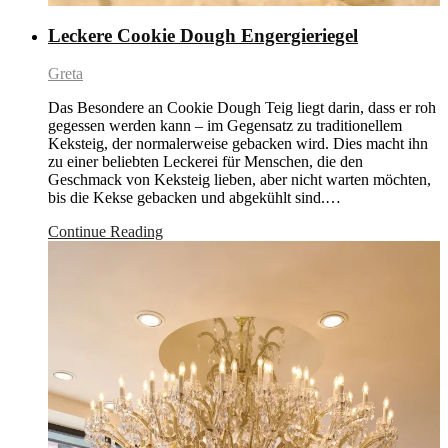
Leckere Cookie Dough Engergieriegel
Greta
Das Besondere an Cookie Dough Teig liegt darin, dass er roh
gegessen werden kann – im Gegensatz zu traditionellem
Keksteig, der normalerweise gebacken wird. Dies macht ihn
zu einer beliebten Leckerei für Menschen, die den
Geschmack von Keksteig lieben, aber nicht warten möchten,
bis die Kekse gebacken und abgekühlt sind.…
Continue Reading