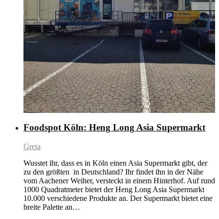
Foodspot Köln: Heng Long Asia Supermarkt
Greta
Wusstet ihr, dass es in Köln einen Asia Supermarkt gibt, der
zu den größten in Deutschland? Ihr findet ihn in der Nähe
vom Aachener Weiher, versteckt in einem Hinterhof. Auf rund
1000 Quadratmeter bietet der Heng Long Asia Supermarkt
10.000 verschiedene Produkte an. Der Supermarkt bietet eine
breite Palette an…