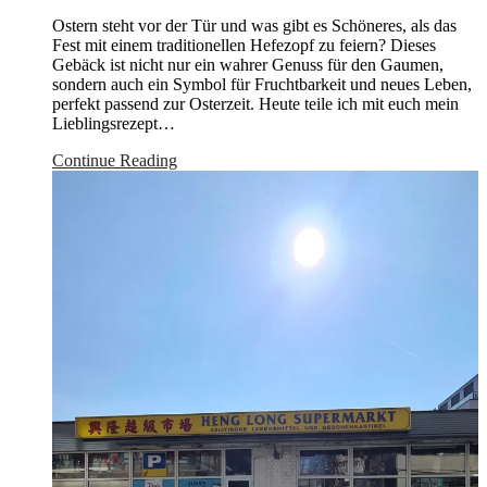
Ostern steht vor der Tür und was gibt es Schöneres, als das
Fest mit einem traditionellen Hefezopf zu feiern? Dieses
Gebäck ist nicht nur ein wahrer Genuss für den Gaumen,
sondern auch ein Symbol für Fruchtbarkeit und neues Leben,
perfekt passend zur Osterzeit. Heute teile ich mit euch mein
Lieblingsrezept…
Continue Reading