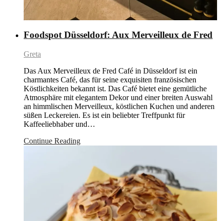
Foodspot Düsseldorf: Aux Merveilleux de Fred
Greta
Das Aux Merveilleux de Fred Café in Düsseldorf ist ein
charmantes Café, das für seine exquisiten französischen
Köstlichkeiten bekannt ist. Das Café bietet eine gemütliche
Atmosphäre mit elegantem Dekor und einer breiten Auswahl
an himmlischen Merveilleux, köstlichen Kuchen und anderen
süßen Leckereien. Es ist ein beliebter Treffpunkt für
Kaffeeliebhaber und…
Continue Reading