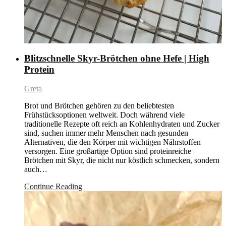
Blitzschnelle Skyr-Brötchen ohne Hefe | High
Protein
Greta
Brot und Brötchen gehören zu den beliebtesten
Frühstücksoptionen weltweit. Doch während viele
traditionelle Rezepte oft reich an Kohlenhydraten und Zucker
sind, suchen immer mehr Menschen nach gesunden
Alternativen, die den Körper mit wichtigen Nährstoffen
versorgen. Eine großartige Option sind proteinreiche
Brötchen mit Skyr, die nicht nur köstlich schmecken, sondern
auch…
Continue Reading