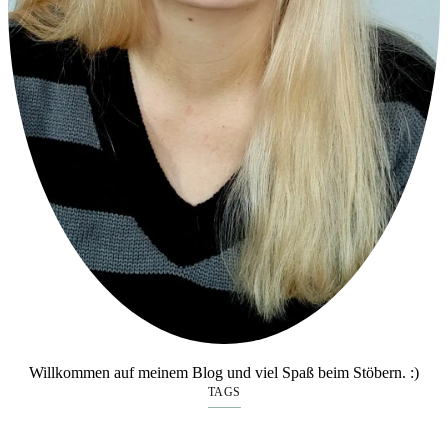
Willkommen auf meinem Blog und viel Spaß beim Stöbern. :)
TAGS