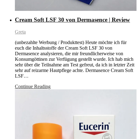
Cream Soft LSF 30 von Dermasence | Review
Greta
(unbezahlte Werbung / Produkttest) Heute möchte ich für
euch die Inhaltsstoffe der Cream Soft LSF 30 von
Dermasence analysieren, die mir freundlicherweise von
Konsumgöttinen zur Verfügung gestellt wurde. Ich hab mich
sehr über die Teilnahme am Test gefreut, da ich in letzter Zeit
sehr auf reizarme Hautpflege achte. Dermasence Cream Soft
LSF…
Continue Reading