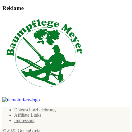
Reklame
Datenschutzbelehrung
Affiliate Links
Impressum
© 2025 GenauGreta