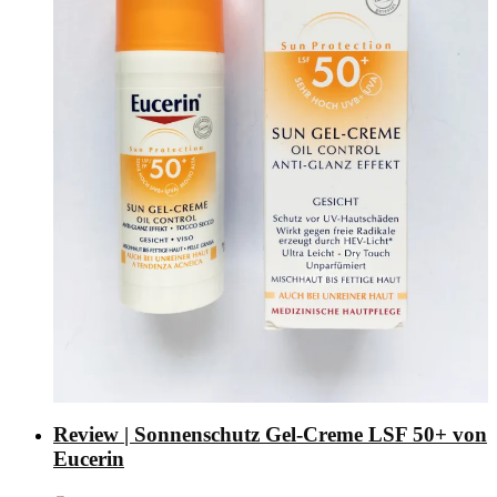
Review | Sonnenschutz Gel-Creme LSF 50+ von
Eucerin