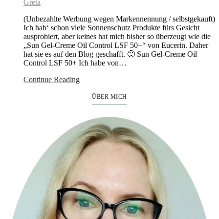
Greta
(Unbezahlte Werbung wegen Markennennung / selbstgekauft)
Ich hab‘ schon viele Sonnenschutz Produkte fürs Gesicht
ausprobiert, aber keines hat mich bisher so überzeugt wie die
„Sun Gel-Creme Oil Control LSF 50+“ von Eucerin. Daher
hat sie es auf den Blog geschafft. 🙂 Sun Gel-Creme Oil
Control LSF 50+ Ich habe von…
Continue Reading
ÜBER MICH