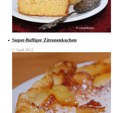
Super-fluffiger Zitronenkuchen
1. April 2012