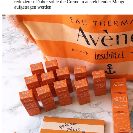
reduzieren. Daher sollte die Creme in ausreichender Menge
aufgetragen werden.