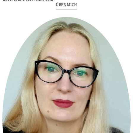
ÜBER MICH