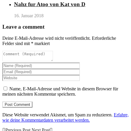
Nahz fur Atoo von Kat von D
16. Januar 2018
Leave a comment
Deine E-Mail-Adresse wird nicht veröffentlicht.
Erforderliche
Felder sind mit
*
markiert
Name, E-Mail-Adresse und Website in diesem Browser für
meinen nächsten Kommentar speichern.
Diese Website verwendet Akismet, um Spam zu reduzieren.
Erfahre,
wie deine Kommentardaten verarbeitet werden.
Previous Post
Next Post