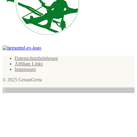
Datenschutzbelehrung
Affiliate Links
Impressum
© 2025 GenauGreta