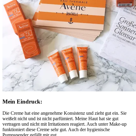
Mein Eindruck:
Die Creme hat eine angenehme Konsistenz und zieht gut ein. Sie
weißelt nicht und ist nicht parfümiert. Meine Haut hat sie gut
vertragen und nicht mit Irritationen reagiert. Auch unter Make-up
funktioniert diese Creme sehr gut. Auch der hygienische
Pumpspender gefällt mir gut.