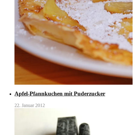
Apfel-Pfannkuchen mit Puderzucker
22. Januar 2012