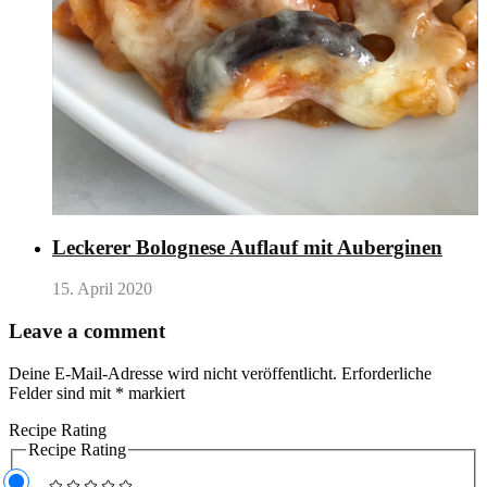
Leckerer Bolognese Auflauf mit Auberginen
15. April 2020
Leave a comment
Deine E-Mail-Adresse wird nicht veröffentlicht.
Erforderliche
Felder sind mit
*
markiert
Recipe Rating
Recipe Rating