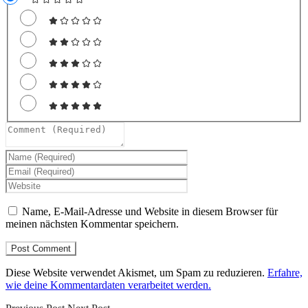
Name, E-Mail-Adresse und Website in diesem Browser für
meinen nächsten Kommentar speichern.
Diese Website verwendet Akismet, um Spam zu reduzieren.
Erfahre,
wie deine Kommentardaten verarbeitet werden.