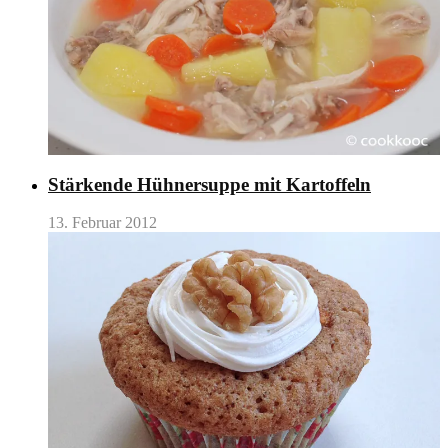
Stärkende Hühnersuppe mit Kartoffeln
13. Februar 2012