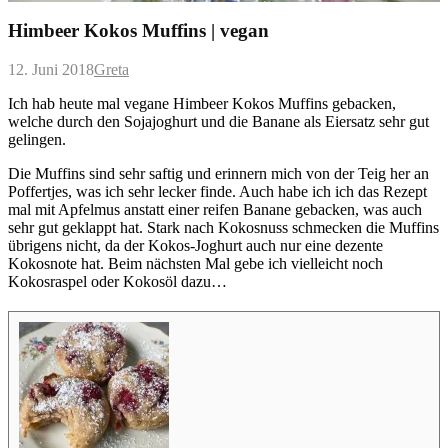
Himbeer Kokos Muffins | vegan
12. Juni 2018
Greta
Ich hab heute mal vegane Himbeer Kokos Muffins gebacken,
welche durch den Sojajoghurt und die Banane als Eiersatz sehr gut
gelingen.
Die Muffins sind sehr saftig und erinnern mich von der Teig her an
Poffertjes, was ich sehr lecker finde. Auch habe ich ich das Rezept
mal mit Apfelmus anstatt einer reifen Banane gebacken, was auch
sehr gut geklappt hat. Stark nach Kokosnuss schmecken die Muffins
übrigens nicht, da der Kokos-Joghurt auch nur eine dezente
Kokosnote hat. Beim nächsten Mal gebe ich vielleicht noch
Kokosraspel oder Kokosöl dazu…