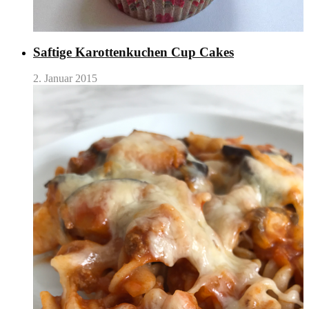
Saftige Karottenkuchen Cup Cakes
2. Januar 2015