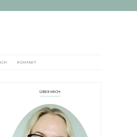
ICH
KONTAKT
ÜBER MICH