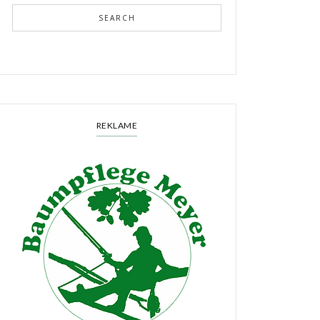
SEARCH
REKLAME