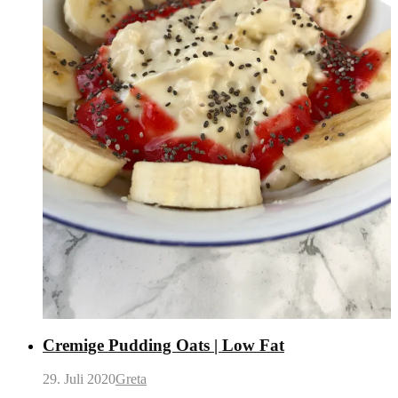
Cremige Pudding Oats | Low Fat
29. Juli 2020
Greta