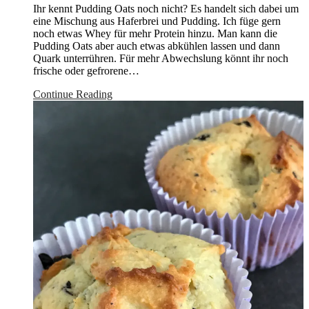
Ihr kennt Pudding Oats noch nicht? Es handelt sich dabei um
eine Mischung aus Haferbrei und Pudding. Ich füge gern
noch etwas Whey für mehr Protein hinzu. Man kann die
Pudding Oats aber auch etwas abkühlen lassen und dann
Quark unterrühren. Für mehr Abwechslung könnt ihr noch
frische oder gefrorene…
Continue Reading