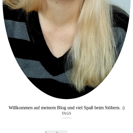
Willkommen auf meinem Blog und viel Spaß beim Stöbern. :)
TAGS