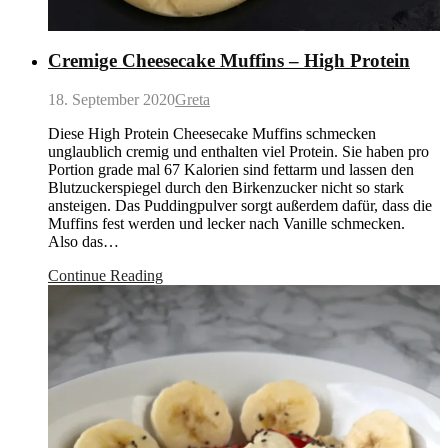
Cremige Cheesecake Muffins – High Protein
18. September 2020
Greta
Diese High Protein Cheesecake Muffins schmecken
unglaublich cremig und enthalten viel Protein. Sie haben pro
Portion grade mal 67 Kalorien sind fettarm und lassen den
Blutzuckerspiegel durch den Birkenzucker nicht so stark
ansteigen. Das Puddingpulver sorgt außerdem dafür, dass die
Muffins fest werden und lecker nach Vanille schmecken.
Also das…
Continue Reading