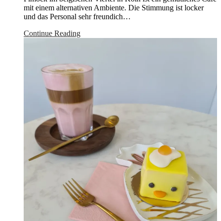
mit einem alternativen Ambiente. Die Stimmung ist locker
und das Personal sehr freundich…
Continue Reading