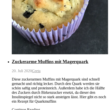
Zuckerarme Muffins mit Magerquark
20. Juli 2020
Greta
Diese zuckerarmen Muffins mit Magerquark sind schnell
gemacht und richtig lecker. Durch den Quark werden sie
schön saftig und proteinreich. Außerdem habe ich die Hälfte
des Zuckers durch Birkenzucker ersetzt, da dieser den
Insulinspiegel nicht so stark ansteigen lässt. Hier gibt es noch
ein Rezept für Quarkmuffins
Continue Reading