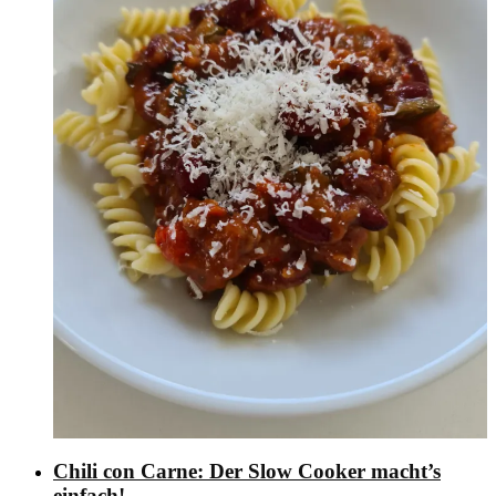
Chili con Carne: Der Slow Cooker macht’s
einfach!