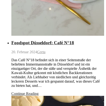
Foodspot Düsseldorf: Café N°18
20. Februar 2024
Greta
Das Café N°18 befindet sich in einer Seitenstraße der
beliebten Immermannstraße in Düsseldorf und ist ein
einzigartiger Ort, der die süße und verspielte Ästhetik der
Kawaii-Kultur gekonnt mit köstlichen Backkreationen
verbindet. Als Liebhaber von niedlichen und gleichzeitig
leckeren Desserts war ich gespannt darauf, was dieses Café
zu bieten hat, und…
Continue Reading