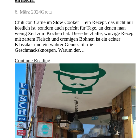
6. März 2024
Greta
Chili con Carne im Slow Cooker – ein Rezept, das nicht nur
köstlich ist, sondern auch perfekt für Tage, an denen man
wenig Zeit zum Kochen hat. Diese herzhafte, würzige Rezept
mit zartem Fleisch und cremigen Bohnen ist ein echter
Klassiker und ein wahrer Genuss für die
Geschmacksknospen. Warum der…
Continue Reading