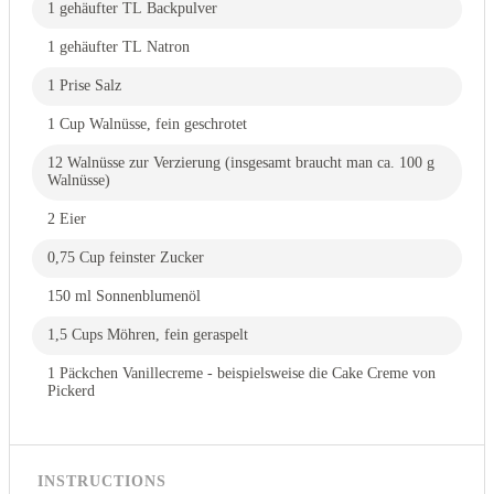
1 gehäufter TL Backpulver
1 gehäufter TL Natron
1 Prise Salz
1 Cup Walnüsse, fein geschrotet
12 Walnüsse zur Verzierung (insgesamt braucht man ca. 100 g
Walnüsse)
2 Eier
0,75 Cup feinster Zucker
150 ml Sonnenblumenöl
1,5 Cups Möhren, fein geraspelt
1 Päckchen Vanillecreme - beispielsweise die Cake Creme von
Pickerd
INSTRUCTIONS