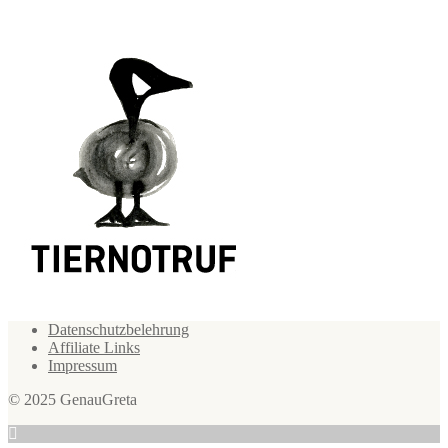
Datenschutzbelehrung
Affiliate Links
Impressum
© 2025 GenauGreta