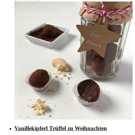
Vanillekipferl Trüffel zu Weihnachten