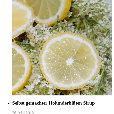
Selbst gemachter Holunderblüten Sirup
26. Mai 2012