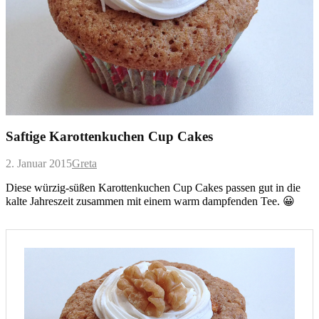
Saftige Karottenkuchen Cup Cakes
2. Januar 2015
Greta
Diese würzig-süßen Karottenkuchen Cup Cakes passen gut in die
kalte Jahreszeit zusammen mit einem warm dampfenden Tee. 😀