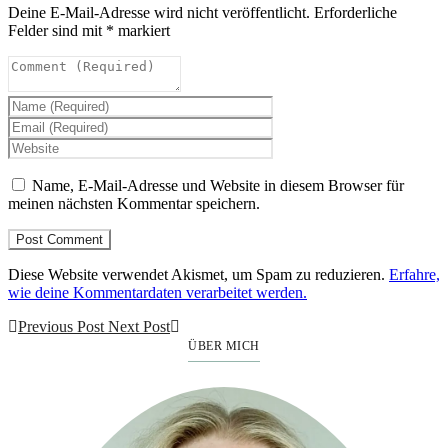
Deine E-Mail-Adresse wird nicht veröffentlicht.
Erforderliche
Felder sind mit
*
markiert
Name, E-Mail-Adresse und Website in diesem Browser für
meinen nächsten Kommentar speichern.
Diese Website verwendet Akismet, um Spam zu reduzieren.
Erfahre,
wie deine Kommentardaten verarbeitet werden.
Previous Post
Next Post
ÜBER MICH