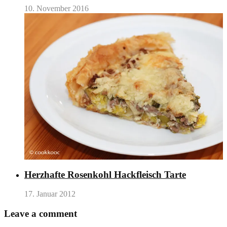
10. November 2016
Herzhafte Rosenkohl Hackfleisch Tarte
17. Januar 2012
Leave a comment