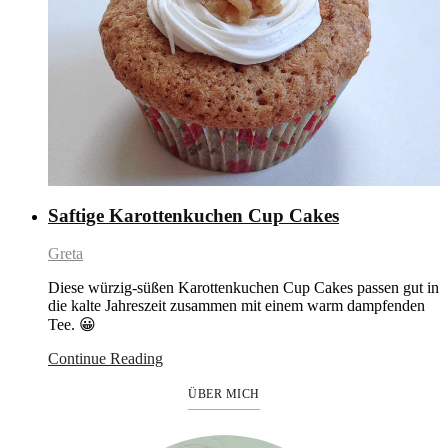
Saftige Karottenkuchen Cup Cakes
Greta
Diese würzig-süßen Karottenkuchen Cup Cakes passen gut in
die kalte Jahreszeit zusammen mit einem warm dampfenden
Tee. 😀
Continue Reading
ÜBER MICH