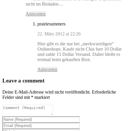
nicht im Bioladen…
Antworten
prairiesummers
22. März 2012 at 22:26
Hier gibt es die nur bei „merkwuerdigen“
Onlineshops. Kaufe nicht Chia fuer 10 Dollar
und zahle 15 Dollar Versand. Daher bleibt es
erstmal beim gekauften Brot.
Antworten
Leave a comment
Deine E-Mail-Adresse wird nicht veröffentlicht.
Erforderliche
Felder sind mit
*
markiert