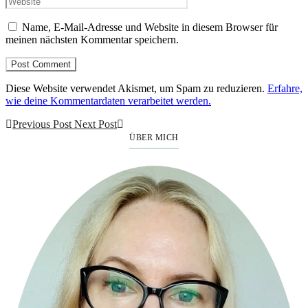
Name, E-Mail-Adresse und Website in diesem Browser für
meinen nächsten Kommentar speichern.
Diese Website verwendet Akismet, um Spam zu reduzieren.
Erfahre,
wie deine Kommentardaten verarbeitet werden.
Previous Post
Next Post
ÜBER MICH