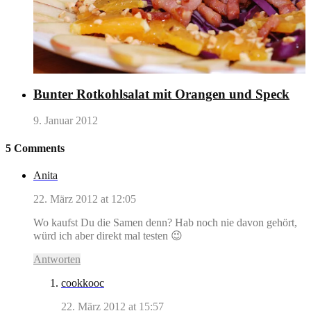
Bunter Rotkohlsalat mit Orangen und Speck
9. Januar 2012
5 Comments
Anita
22. März 2012 at 12:05
Wo kaufst Du die Samen denn? Hab noch nie davon gehört,
würd ich aber direkt mal testen 😉
Antworten
cookkooc
22. März 2012 at 15:57