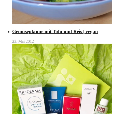
Gemüsepfanne mit Tofu und Reis | vegan
23. Mai 2012