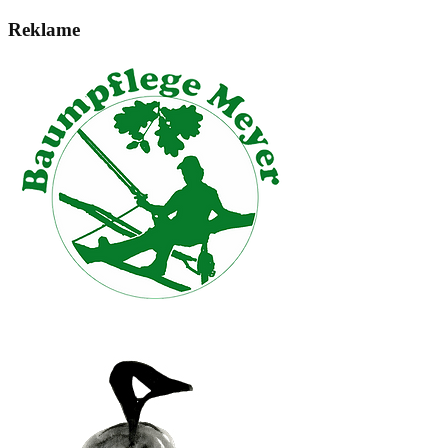
Reklame