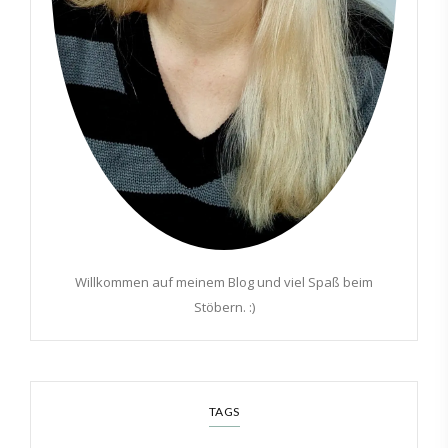
Willkommen auf meinem Blog und viel Spaß beim
Stöbern. :)
TAGS