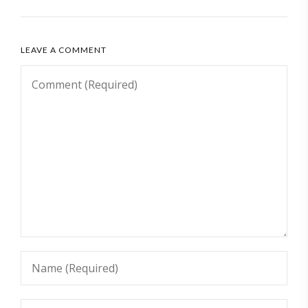
LEAVE A COMMENT