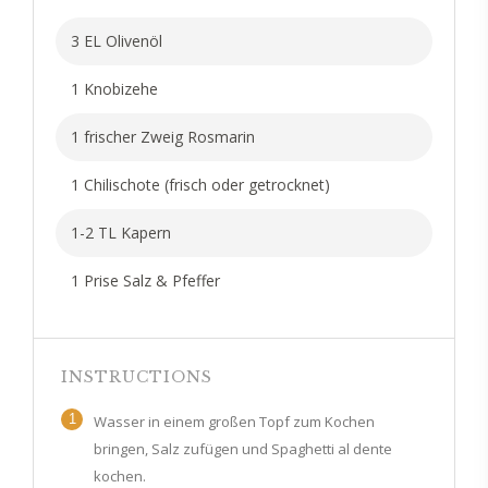
3 EL Olivenöl
1 Knobizehe
1 frischer Zweig Rosmarin
1 Chilischote (frisch oder getrocknet)
1-2 TL Kapern
1 Prise Salz & Pfeffer
INSTRUCTIONS
1
Wasser in einem großen Topf zum Kochen
bringen, Salz zufügen und Spaghetti al dente
kochen.