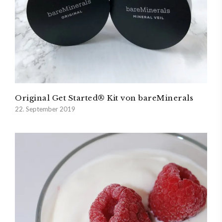
Original Get Started® Kit von bareMinerals
22. September 2019