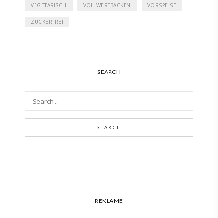
VEGETARISCH
VOLLWERTBACKEN
VORSPEISE
ZUCKERFREI
SEARCH
SEARCH
REKLAME