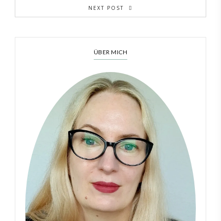
NEXT POST
ÜBER MICH