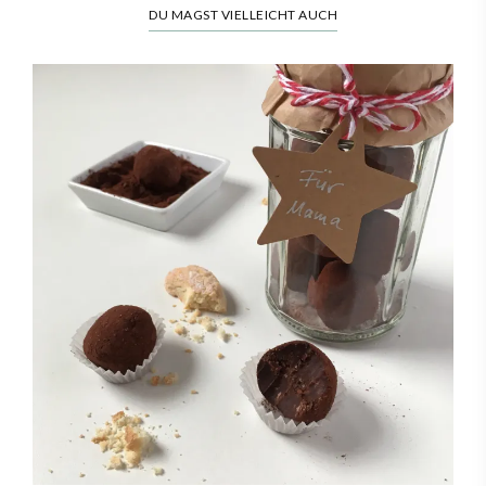
DU MAGST VIELLEICHT AUCH