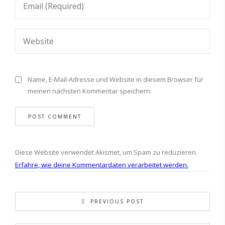
Name, E-Mail-Adresse und Website in diesem Browser für
meinen nächsten Kommentar speichern.
Diese Website verwendet Akismet, um Spam zu reduzieren.
Erfahre, wie deine Kommentardaten verarbeitet werden.
PREVIOUS POST