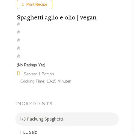
Print Recipe
Spaghetti aglio e olio | vegan
(No Ratings Yet)
Serves: 1 Portion
Cooking Time: 10-15 Minuten
INGREDIENTS
1/3 Packung Spaghetti
1 EL Salz