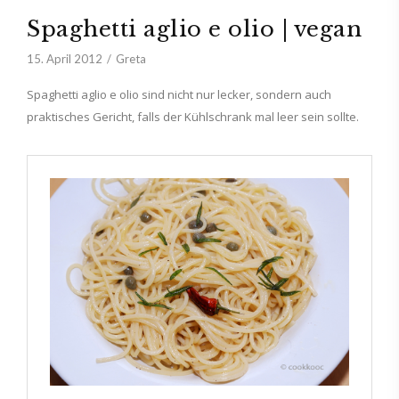
Spaghetti aglio e olio | vegan
15. April 2012
Greta
Spaghetti aglio e olio sind nicht nur lecker, sondern auch
praktisches Gericht, falls der Kühlschrank mal leer sein sollte.