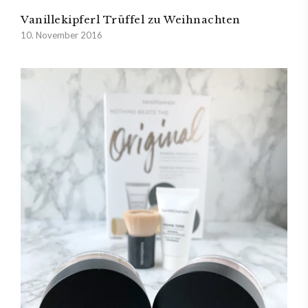
Vanillekipferl Trüffel zu Weihnachten
10. November 2016