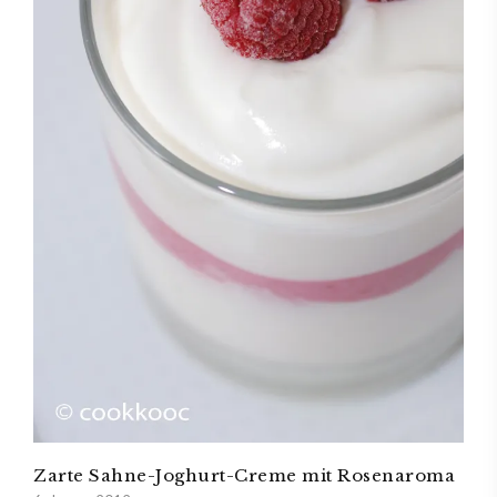
Zarte Sahne-Joghurt-Creme mit Rosenaroma