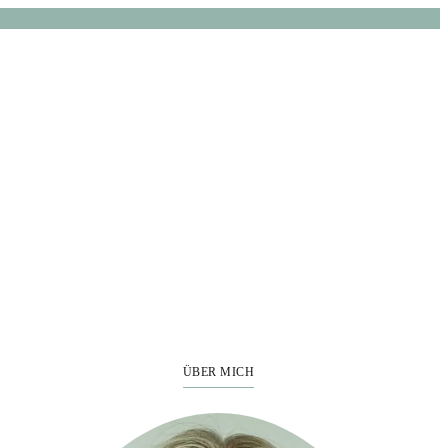
ÜBER MICH