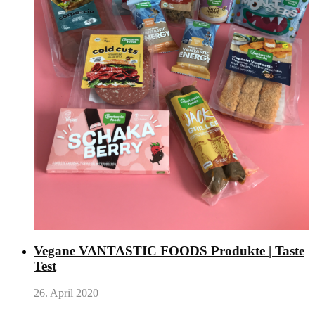
Vegane VANTASTIC FOODS Produkte | Taste
Test
26. April 2020