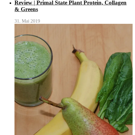
Review | Primal State Plant Protein, Collagen
& Greens
31. Mai 2019