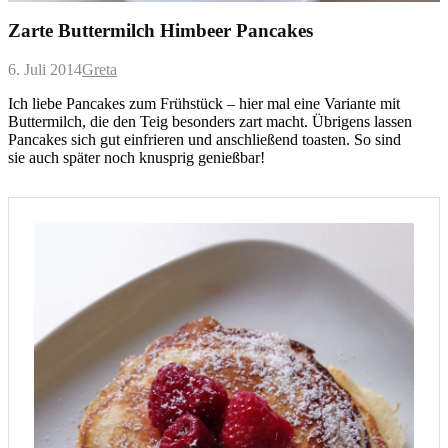
Zarte Buttermilch Himbeer Pancakes
6. Juli 2014
Greta
Ich liebe Pancakes zum Frühstück – hier mal eine Variante mit
Buttermilch, die den Teig besonders zart macht. Übrigens lassen
Pancakes sich gut einfrieren und anschließend toasten. So sind
sie auch später noch knusprig genießbar!