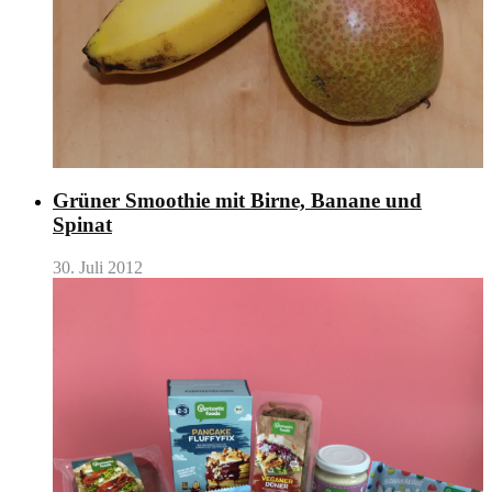
Grüner Smoothie mit Birne, Banane und
Spinat
30. Juli 2012