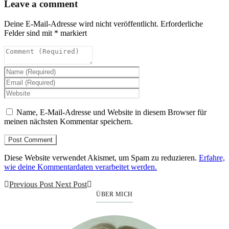
Leave a comment
Deine E-Mail-Adresse wird nicht veröffentlicht.
Erforderliche
Felder sind mit
*
markiert
Name, E-Mail-Adresse und Website in diesem Browser für
meinen nächsten Kommentar speichern.
Diese Website verwendet Akismet, um Spam zu reduzieren.
Erfahre,
wie deine Kommentardaten verarbeitet werden.
Previous Post
Next Post
ÜBER MICH