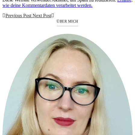
wie deine Kommentardaten verarbeitet werden.
Previous Post
Next Post
ÜBER MICH