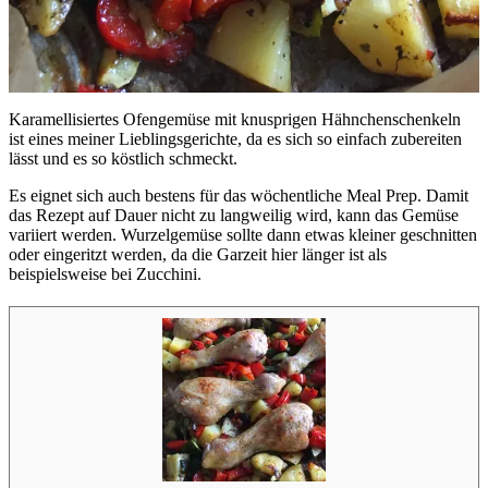
Karamellisiertes Ofengemüse mit knusprigen Hähnchenschenkeln
ist eines meiner Lieblingsgerichte, da es sich so einfach zubereiten
lässt und es so köstlich schmeckt.
Es eignet sich auch bestens für das wöchentliche Meal Prep. Damit
das Rezept auf Dauer nicht zu langweilig wird, kann das Gemüse
variiert werden. Wurzelgemüse sollte dann etwas kleiner geschnitten
oder eingeritzt werden, da die Garzeit hier länger ist als
beispielsweise bei Zucchini.