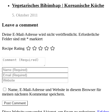
Vegetarisches Bibimbap | Koreanische Küche
5. Oktober 2011
Leave a comment
Deine E-Mail-Adresse wird nicht veröffentlicht.
Erforderliche
Felder sind mit
*
markiert
Recipe Rating
Name, E-Mail-Adresse und Website in diesem Browser für
meinen nächsten Kommentar speichern.
Diese Website verwendet Akismet, um Spam zu reduzieren.
Erfahre,