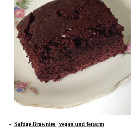
Saftige Brownies | vegan und fettarm