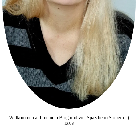
Willkommen auf meinem Blog und viel Spaß beim Stöbern. :)
TAGS