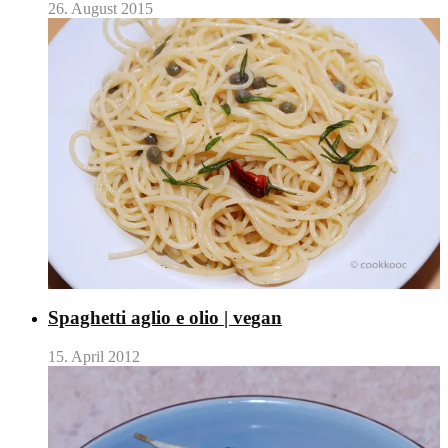
26. August 2015
Spaghetti aglio e olio | vegan
15. April 2012