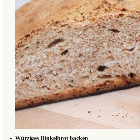
Würziges Dinkelbrot backen