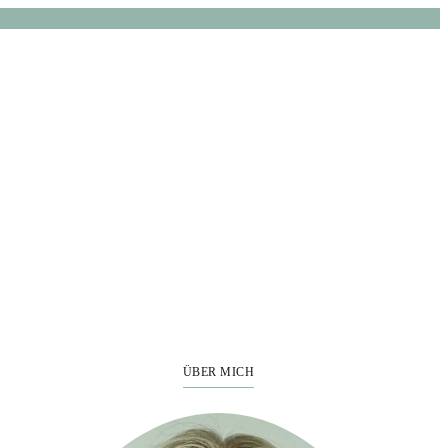
ÜBER MICH