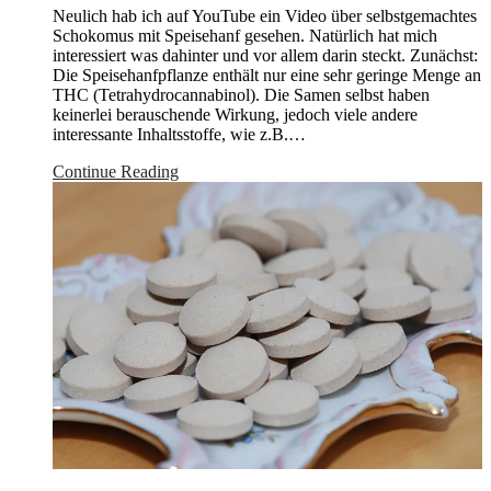
Neulich hab ich auf YouTube ein Video über selbstgemachtes
Schokomus mit Speisehanf gesehen. Natürlich hat mich
interessiert was dahinter und vor allem darin steckt. Zunächst:
Die Speisehanfpflanze enthält nur eine sehr geringe Menge an
THC (Tetrahydrocannabinol). Die Samen selbst haben
keinerlei berauschende Wirkung, jedoch viele andere
interessante Inhaltsstoffe, wie z.B.…
Continue Reading