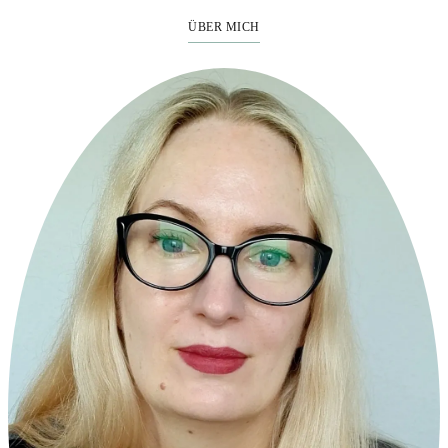
ÜBER MICH