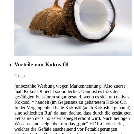
Vorteile von Kokos Öl
Greta
(unbezahlte Werbung wegen Markennennung) Also zuerst
mal: Kokos Öl riecht soooo lecker. Dann ist es trotz der
gesättigten Fettsäuren sogar gesund, wenn es sich um natives
Kokosöl * handelt (im Gegensatz zu gehärtetem Kokos Öl).
In der Vergangenheit hatte Kokosöl (auch Kokosfett genannt)
eine schlechten Ruf, da man dachte, dass durch die gesättigten
Fettsäuren der Cholesterinspiegel erhöht wird. Nach heutigen
Wissensstand steigt aber nur das „gute“ HDL-Cholesterin,
welches die Gefäße anscheinend vor Fettablagerungen