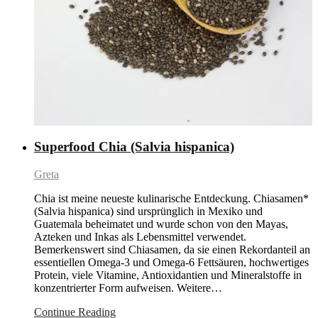
Superfood Chia (Salvia hispanica)
Greta
Chia ist meine neueste kulinarische Entdeckung. Chiasamen*
(Salvia hispanica) sind ursprünglich in Mexiko und
Guatemala beheimatet und wurde schon von den Mayas,
Azteken und Inkas als Lebensmittel verwendet.
Bemerkenswert sind Chiasamen, da sie einen Rekordanteil an
essentiellen Omega-3 und Omega-6 Fettsäuren, hochwertiges
Protein, viele Vitamine, Antioxidantien und Mineralstoffe in
konzentrierter Form aufweisen. Weitere…
Continue Reading