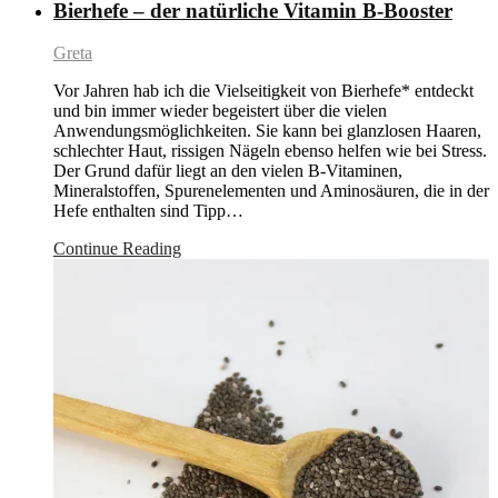
Bierhefe – der natürliche Vitamin B-Booster
Greta
Vor Jahren hab ich die Vielseitigkeit von Bierhefe* entdeckt
und bin immer wieder begeistert über die vielen
Anwendungsmöglichkeiten. Sie kann bei glanzlosen Haaren,
schlechter Haut, rissigen Nägeln ebenso helfen wie bei Stress.
Der Grund dafür liegt an den vielen B-Vitaminen,
Mineralstoffen, Spurenelementen und Aminosäuren, die in der
Hefe enthalten sind Tipp…
Continue Reading