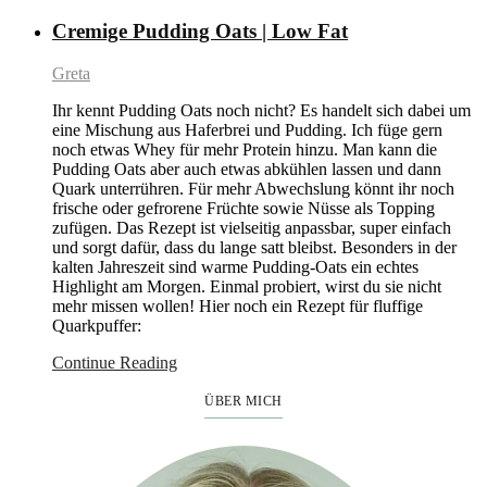
Cremige Pudding Oats | Low Fat
Greta
Ihr kennt Pudding Oats noch nicht? Es handelt sich dabei um
eine Mischung aus Haferbrei und Pudding. Ich füge gern
noch etwas Whey für mehr Protein hinzu. Man kann die
Pudding Oats aber auch etwas abkühlen lassen und dann
Quark unterrühren. Für mehr Abwechslung könnt ihr noch
frische oder gefrorene Früchte sowie Nüsse als Topping
zufügen. Das Rezept ist vielseitig anpassbar, super einfach
und sorgt dafür, dass du lange satt bleibst. Besonders in der
kalten Jahreszeit sind warme Pudding-Oats ein echtes
Highlight am Morgen. Einmal probiert, wirst du sie nicht
mehr missen wollen! Hier noch ein Rezept für fluffige
Quarkpuffer:
Continue Reading
ÜBER MICH