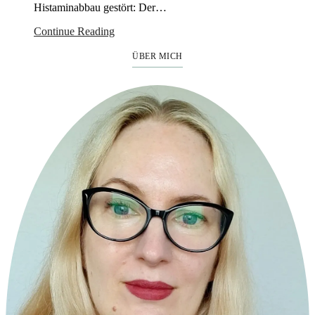
Histaminabbau gestört: Der…
Continue Reading
ÜBER MICH