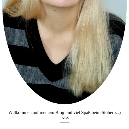
Willkommen auf meinem Blog und viel Spaß beim Stöbern. :)
TAGS