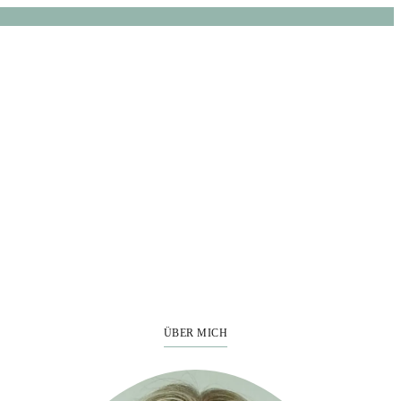
ÜBER MICH