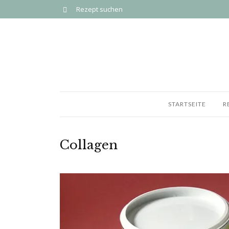
STARTSEITE
R
Collagen