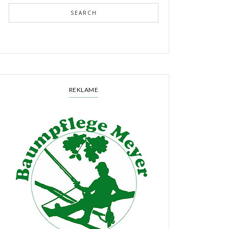
SEARCH
REKLAME