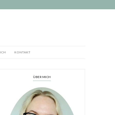
ICH
KONTAKT
ÜBER MICH