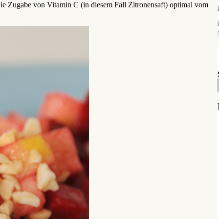
 die Zugabe von Vitamin C (in diesem Fall Zitronensaft) optimal vom