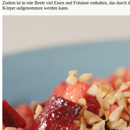
Zudem ist in rote Beete viel Eisen und Folsäure enthalten, das durch
Körper aufgenommen werden kann.