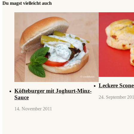
Du magst vielleicht auch
Leckere Scone
Köfteburger mit Joghurt-Minz-
Sauce
24. September 20
14. November 2011