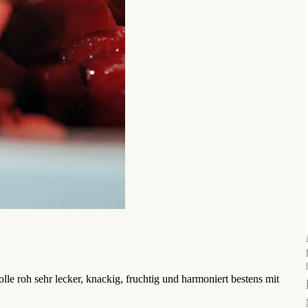
lle roh sehr lecker, knackig, fruchtig und harmoniert bestens mit