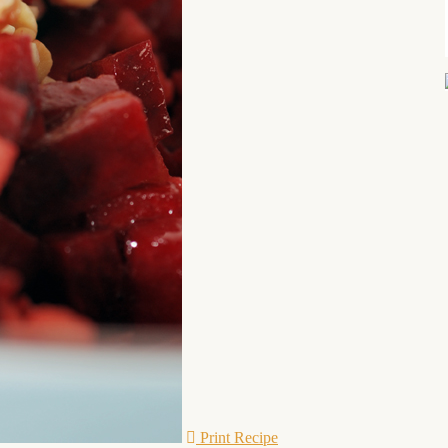
Print Recipe