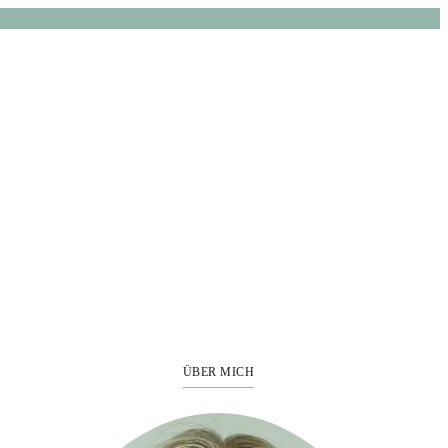
ÜBER MICH