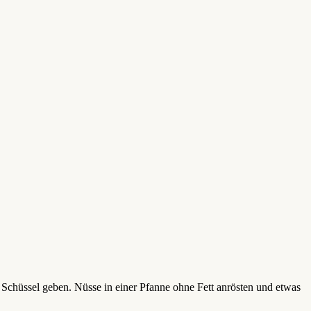
 Schüssel geben. Nüsse in einer Pfanne ohne Fett anrösten und etwas