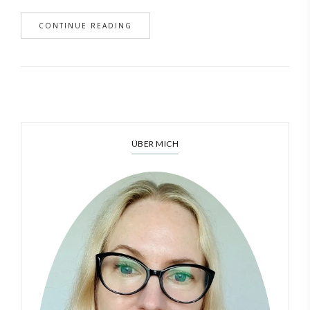
CONTINUE READING
ÜBER MICH