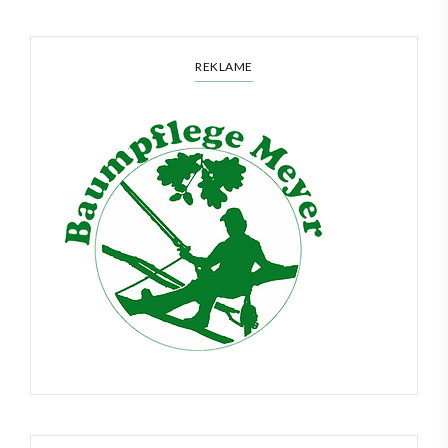
REKLAME