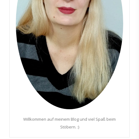
Willkommen auf meinem Blog und viel Spaß beim
Stöbern. :)