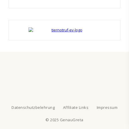
Datenschutzbelehrung
Affiliate Links
Impressum
© 2025 GenauGreta