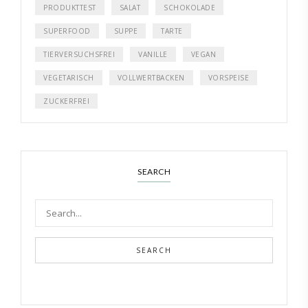
PRODUKTTEST
SALAT
SCHOKOLADE
SUPERFOOD
SUPPE
TARTE
TIERVERSUCHSFREI
VANILLE
VEGAN
VEGETARISCH
VOLLWERTBACKEN
VORSPEISE
ZUCKERFREI
SEARCH
SEARCH