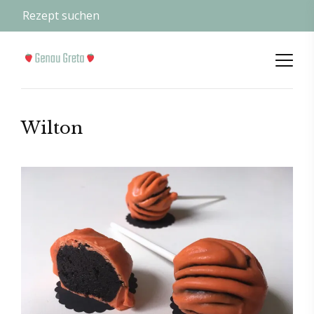
Wilton