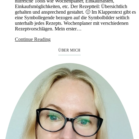
hilfreiche Tools wie Wochenplaner, Einkaufslisten,
Einkaufsmöglichkeiten, etc. Der Rezeptteil: Übersichtlich
gehalten und ansprechend gestaltet. 🙂 Im Klappentext gibt es
eine Symbollegende bezogen auf die Symbolbilder seitlich
unterhalb jedes Rezepts. Wochenplaner mit verschiedenen
Rezeptvorschlägen. Mein erster…
Continue Reading
ÜBER MICH