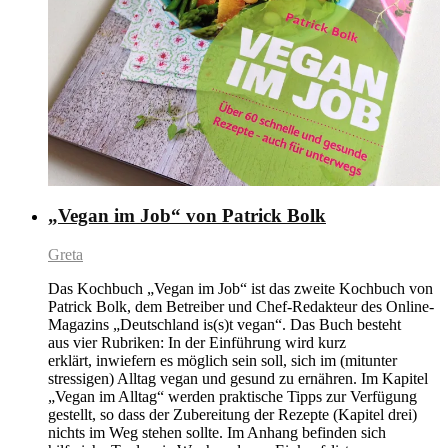
„Vegan im Job“ von Patrick Bolk
Greta
Das Kochbuch „Vegan im Job“ ist das zweite Kochbuch von
Patrick Bolk, dem Betreiber und Chef-Redakteur des Online-
Magazins „Deutschland is(s)t vegan“. Das Buch besteht
aus vier Rubriken: In der Einführung wird kurz
erklärt, inwiefern es möglich sein soll, sich im (mitunter
stressigen) Alltag vegan und gesund zu ernähren. Im Kapitel
„Vegan im Alltag“ werden praktische Tipps zur Verfügung
gestellt, so dass der Zubereitung der Rezepte (Kapitel drei)
nichts im Weg stehen sollte. Im Anhang befinden sich