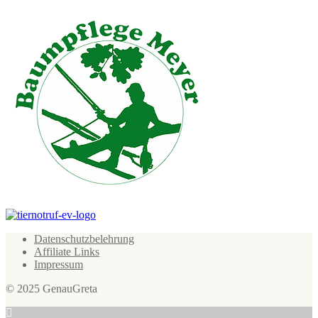
Datenschutzbelehrung
Affiliate Links
Impressum
© 2025 GenauGreta