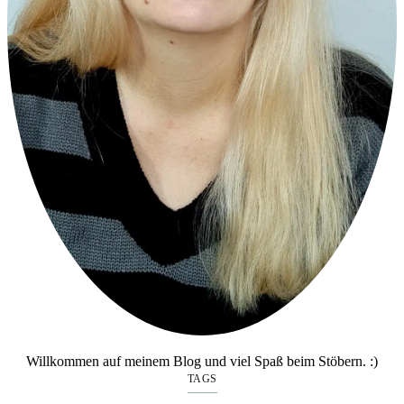
Willkommen auf meinem Blog und viel Spaß beim Stöbern. :)
TAGS