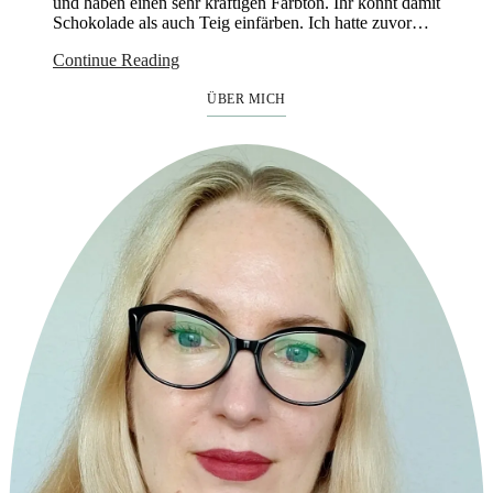
und haben einen sehr kräftigen Farbton. Ihr könnt damit
Schokolade als auch Teig einfärben. Ich hatte zuvor…
Continue Reading
ÜBER MICH