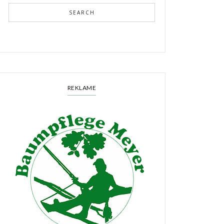
SEARCH
REKLAME