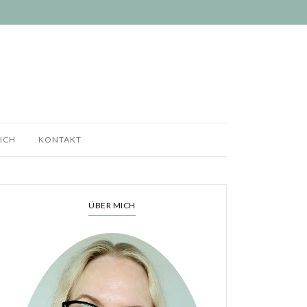
ICH
KONTAKT
ÜBER MICH