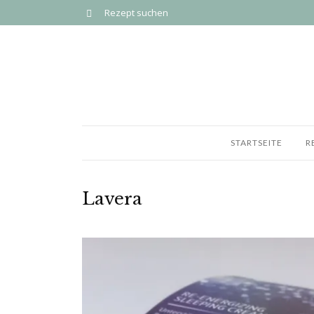
STARTSEITE
R
Lavera