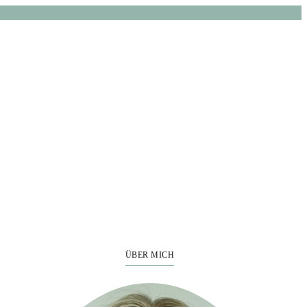
ÜBER MICH