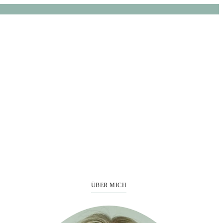
ÜBER MICH