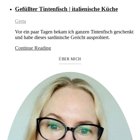
Gefüllter Tintenfisch | italienische Küche
Greta
Vor ein paar Tagen bekam ich ganzen Tintenfisch geschenkt
und habe dieses sardinische Gericht ausprobiert.
Continue Reading
ÜBER MICH