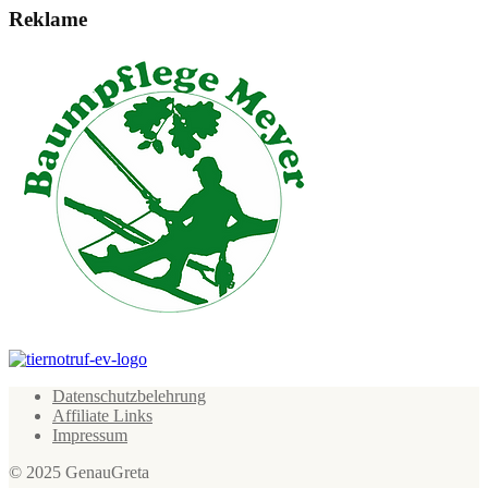
Reklame
Datenschutzbelehrung
Affiliate Links
Impressum
© 2025 GenauGreta