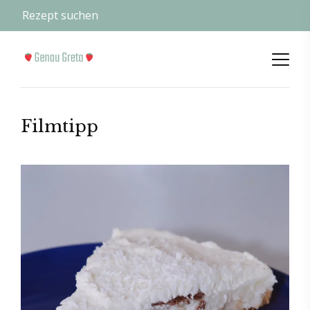
Filmtipp