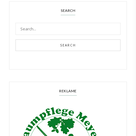
SEARCH
SEARCH
REKLAME