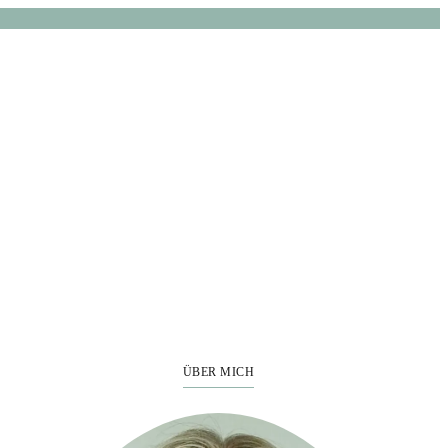
ÜBER MICH